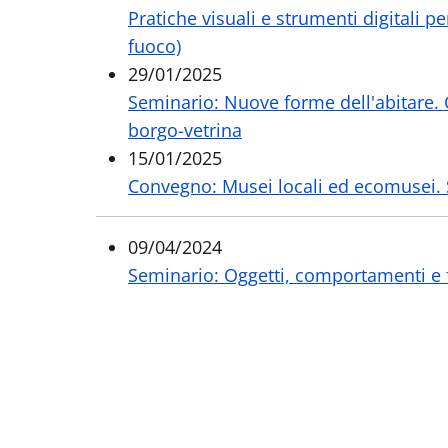
Pratiche visuali e strumenti digitali pe
fuoco)
29/01/2025
Seminario: Nuove forme dell'abitare. 
borgo-vetrina
15/01/2025
Convegno: Musei locali ed ecomusei. S
09/04/2024
Seminario: Oggetti, comportamenti e f