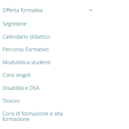
Offerta formativa
Segreterie
Calendario didattico
Percorso Formativo
Modulistica studenti
Corsi singoli
Disabilità e DSA
Tirocini
Corsi di formazione e alta
formazione