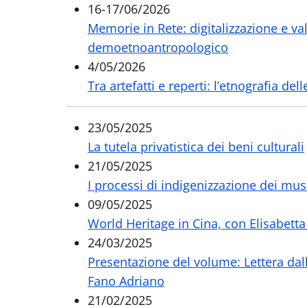
16-17/06/2026
Memorie in Rete: digitalizzazione e va
demoetnoantropologico
4/05/2026
Tra artefatti e reperti: l’etnografia de
23/05/2025
La tutela privatistica dei beni culturali
21/05/2025
I processi di indigenizzazione dei mu
09/05/2025
World Heritage in Cina, con Elisabett
24/03/2025
Presentazione del volume: Lettera dall
Fano Adriano
21/02/2025