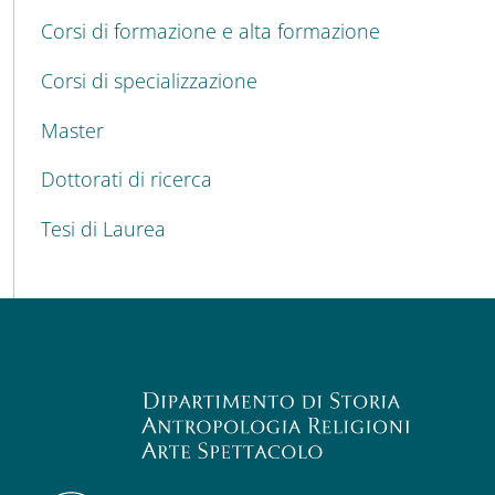
Corsi di formazione e alta formazione
Corsi di specializzazione
Master
Dottorati di ricerca
Tesi di Laurea