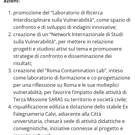
azioni:
promozione del “Laboratorio di Ricerca
Interdisciplinare sulla Vulnerabilità”, come spazio di
confronto e di sviluppo di indagini innovative;
creazione di un “Network Internazionale di Studi
sulla Vulnerabilità”, per mettere in relazione
progetti e studiosi attivi sul tema e promuovere
strategie di confronto e disseminazione dei
risultati;
creazione del “Roma Contamination Lab”, inteso
come laboratorio di formazione e co-progettazione
per una riflessione su Roma e le sue molteplici
vulnerabilità, per favorire l’impatto delle attività di
Terza Missione SARAS su territorio e società civile;
riqualificazione edilizia e dotazione dello stabile Ex
Falegnameria Calvi, adiacente alla Città
universitaria, chesarà sede di attività didattiche e
convegnistiche, iniziative connesse al progetto e