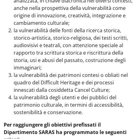
analizzata, in chiave diacronica nei diversi contesti,
anche nella prospettiva della vulnerabilità come
origine di innovazione, creatività, integrazione e
cambiamento culturale;
la vulnerabilità delle fonti della ricerca storica,
storico-artistica, storico-religiosa, dei testi scritti,
audiovisivi e teatrali, con attenzione speciale al
rapporto tra scrittura storica e riscrittura della
storia, usi e abusi del passato, costruzione degli
immaginari;
la vulnerabilità dei patrimoni contesi o obliati nel
quadro del Difficult Heritage e dei processi
innescati dalla cosiddetta Cancel Culture;
la vulnerabilità degli utenti e dei pubblici del
patrimonio culturale, in termini di accessibilità,
sostenibilità e conservazione.
Per raggiungere gli obiettivi prefissati il
Dipartimento SARAS ha programmato le seguenti