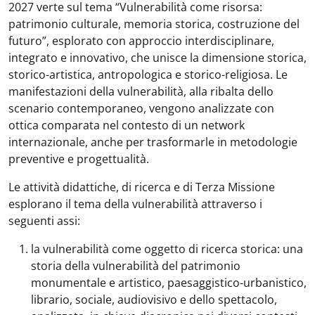
2027 verte sul tema “Vulnerabilità come risorsa:
patrimonio culturale, memoria storica, costruzione del
futuro”, esplorato con approccio interdisciplinare,
integrato e innovativo, che unisce la dimensione storica,
storico-artistica, antropologica e storico-religiosa. Le
manifestazioni della vulnerabilità, alla ribalta dello
scenario contemporaneo, vengono analizzate con
ottica comparata nel contesto di un network
internazionale, anche per trasformarle in metodologie
preventive e progettualità.
Le attività didattiche, di ricerca e di Terza Missione
esplorano il tema della vulnerabilità attraverso i
seguenti assi:
la vulnerabilità come oggetto di ricerca storica: una
storia della vulnerabilità del patrimonio
monumentale e artistico, paesaggistico-urbanistico,
librario, sociale, audiovisivo e dello spettacolo,