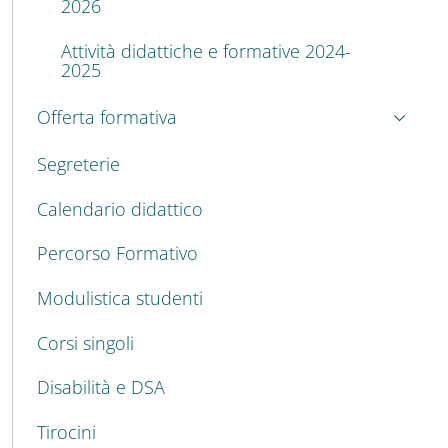
2026
Attività didattiche e formative 2024-
2025
Offerta formativa
Segreterie
Calendario didattico
Percorso Formativo
Modulistica studenti
Corsi singoli
Disabilità e DSA
Tirocini