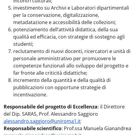
incontri culturali;
investimento su Archivi e Laboratori dipartimentali
per la conservazione, digitalizzazione,
metadatazione e accessibilità delle collezioni;
potenziamento dell’attività didattica, della sua
qualità ed efficacia, con strategie di sostegno agli
studenti;
reclutamento di nuovi docenti, ricercatori e unità di
personale amministrativo per promuovere le
competenze funzionali allo sviluppo del progetto e
far fronte alle criticità didattiche;
incremento della quantità e della qualità di
pubblicazioni con opportune strategie di
incentivazione.
Responsabile del progetto di Eccellenza
: il Direttore
del Dip. SARAS, Prof. Alessandro Saggioro
alessandro.saggioro@uniroma1.it
Responsabile scientifico
: Prof.ssa Manuela Gianandrea