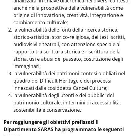
analizzata, in chiave diacronica nei diversi contesti,
anche nella prospettiva della vulnerabilità come
origine di innovazione, creatività, integrazione e
cambiamento culturale;
la vulnerabilità delle fonti della ricerca storica,
storico-artistica, storico-religiosa, dei testi scritti,
audiovisivi e teatrali, con attenzione speciale al
rapporto tra scrittura storica e riscrittura della
storia, usi e abusi del passato, costruzione degli
immaginari;
la vulnerabilità dei patrimoni contesi o obliati nel
quadro del Difficult Heritage e dei processi
innescati dalla cosiddetta Cancel Culture;
la vulnerabilità degli utenti e dei pubblici del
patrimonio culturale, in termini di accessibilità,
sostenibilità e conservazione.
Per raggiungere gli obiettivi prefissati il
Dipartimento SARAS ha programmato le seguenti