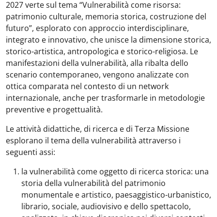
2027 verte sul tema “Vulnerabilità come risorsa:
patrimonio culturale, memoria storica, costruzione del
futuro”, esplorato con approccio interdisciplinare,
integrato e innovativo, che unisce la dimensione storica,
storico-artistica, antropologica e storico-religiosa. Le
manifestazioni della vulnerabilità, alla ribalta dello
scenario contemporaneo, vengono analizzate con
ottica comparata nel contesto di un network
internazionale, anche per trasformarle in metodologie
preventive e progettualità.
Le attività didattiche, di ricerca e di Terza Missione
esplorano il tema della vulnerabilità attraverso i
seguenti assi:
la vulnerabilità come oggetto di ricerca storica: una
storia della vulnerabilità del patrimonio
monumentale e artistico, paesaggistico-urbanistico,
librario, sociale, audiovisivo e dello spettacolo,