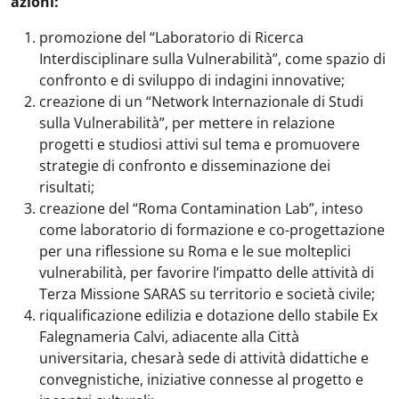
azioni:
promozione del “Laboratorio di Ricerca
Interdisciplinare sulla Vulnerabilità”, come spazio di
confronto e di sviluppo di indagini innovative;
creazione di un “Network Internazionale di Studi
sulla Vulnerabilità”, per mettere in relazione
progetti e studiosi attivi sul tema e promuovere
strategie di confronto e disseminazione dei
risultati;
creazione del “Roma Contamination Lab”, inteso
come laboratorio di formazione e co-progettazione
per una riflessione su Roma e le sue molteplici
vulnerabilità, per favorire l’impatto delle attività di
Terza Missione SARAS su territorio e società civile;
riqualificazione edilizia e dotazione dello stabile Ex
Falegnameria Calvi, adiacente alla Città
universitaria, chesarà sede di attività didattiche e
convegnistiche, iniziative connesse al progetto e