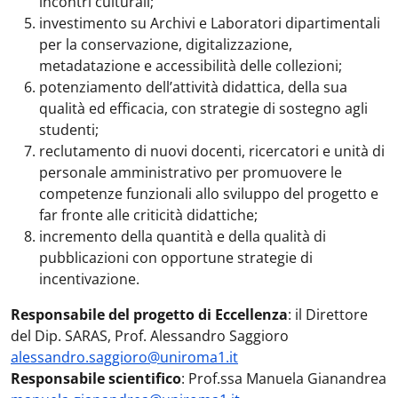
incontri culturali;
investimento su Archivi e Laboratori dipartimentali
per la conservazione, digitalizzazione,
metadatazione e accessibilità delle collezioni;
potenziamento dell’attività didattica, della sua
qualità ed efficacia, con strategie di sostegno agli
studenti;
reclutamento di nuovi docenti, ricercatori e unità di
personale amministrativo per promuovere le
competenze funzionali allo sviluppo del progetto e
far fronte alle criticità didattiche;
incremento della quantità e della qualità di
pubblicazioni con opportune strategie di
incentivazione.
Responsabile del progetto di Eccellenza
: il Direttore
del Dip. SARAS, Prof. Alessandro Saggioro
alessandro.saggioro@uniroma1.it
Responsabile scientifico
: Prof.ssa Manuela Gianandrea