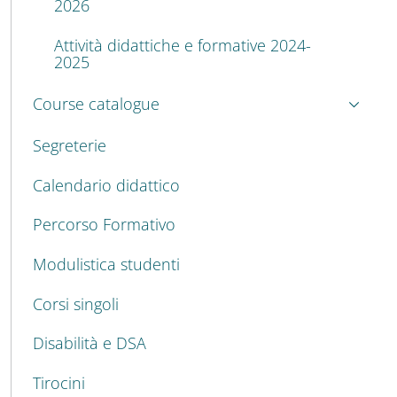
2026
Attività didattiche e formative 2024-
2025
Course catalogue
Segreterie
Calendario didattico
Percorso Formativo
Modulistica studenti
Corsi singoli
Disabilità e DSA
Tirocini