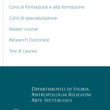
Corsi di formazione e alta formazione
Corsi di specializzazione
Master course
Research Doctorate
Tesi di Laurea