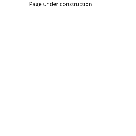
Page under construction