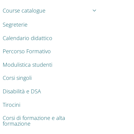
Course catalogue
Segreterie
Calendario didattico
Percorso Formativo
Modulistica studenti
Corsi singoli
Disabilità e DSA
Tirocini
Corsi di formazione e alta
formazione