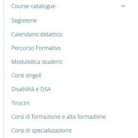
Course catalogue
Segreterie
Calendario didattico
Percorso Formativo
Modulistica studenti
Corsi singoli
Disabilità e DSA
Tirocini
Corsi di formazione e alta formazione
Corsi di specializzazione