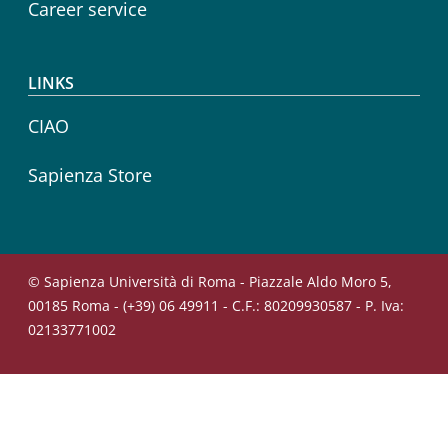
Career service
LINKS
CIAO
Sapienza Store
© Sapienza Università di Roma - Piazzale Aldo Moro 5,
00185 Roma - (+39) 06 49911 - C.F.: 80209930587 - P. Iva:
02133771002