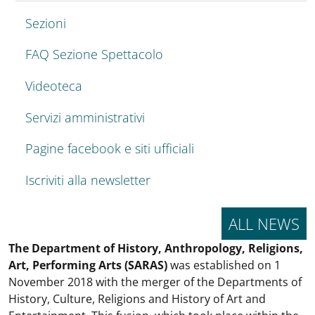
Sezioni
FAQ Sezione Spettacolo
Videoteca
Servizi amministrativi
Pagine facebook e siti ufficiali
Iscriviti alla newsletter
ALL NEWS
The Department of History, Anthropology, Religions,
Art, Performing Arts (SARAS)
was established on 1
November 2018 with the merger of the Departments of
History, Culture, Religions and History of Art and