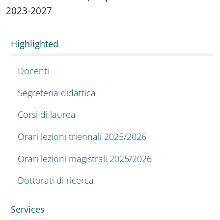
2023-2027
Highlighted
Docenti
Segreteria didattica
Corsi di laurea
Orari lezioni triennali 2025/2026
Orari lezioni magistrali 2025/2026
Dottorati di ricerca
Services