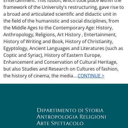
Entertainment. This fusion, which took place within the
framework of the University's restructuring, gave rise to
a broad and articulated scientific and didactic unit in
the field of the humanistic and social disciplines, from
the Middle Ages to the Contemporary Age: History,
Anthropology, Religions, Art History , Entertainment,
History of Writing and Book, History of Christianity,
Egyptology, Ancient Languages and Literatures (such as
Coptic and Syriac), History of Eastern Europe,
Enhancement and Conservation of Cultural Heritage,
but also Studies and Research on Cultures of fashion,
the history of cinema, the media....
CONTINUE >