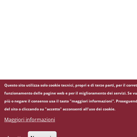
Questo sito utilizza solo cookie tecnici, propri e di terze parti, per il corre
funzionamento delle pagine web e per il miglioramento dei servizi. Se vu
più o negare il consenso usa il tasto "maggiori informazioni". Proseguen
del sito o cliccando su "accetto" acconsenti all'uso dei cookie.
Maggiori informazioni