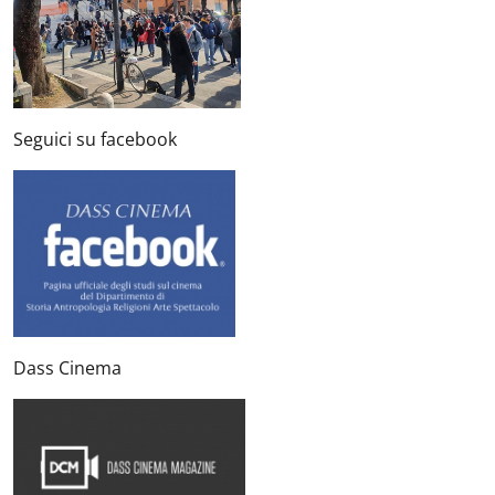
Seguici su facebook
Dass Cinema