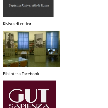
Rivista di critica
Biblioteca Facebook