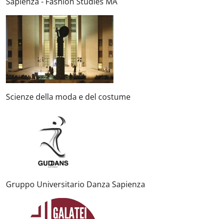
Sapienza - Fashion Studies MA
Scienze della moda e del costume
Gruppo Universitario Danza Sapienza