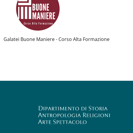
Galatei Buone Maniere - Corso Alta Formazione