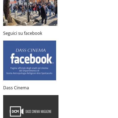
Seguici su facebook
Dass Cinema