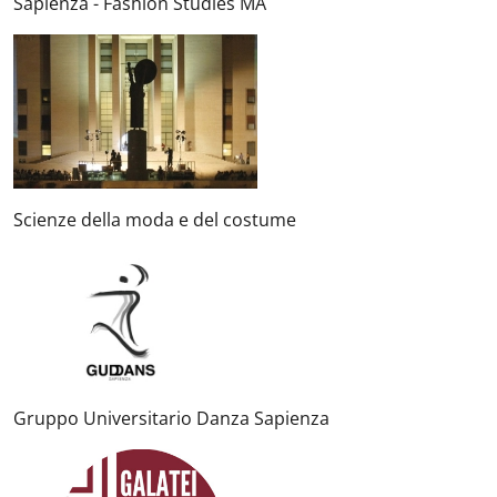
Sapienza - Fashion Studies MA
Scienze della moda e del costume
Gruppo Universitario Danza Sapienza