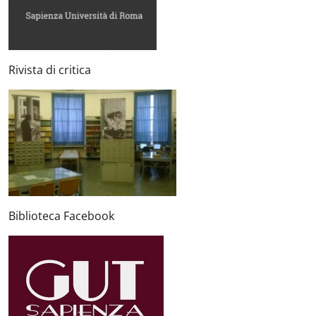
Rivista di critica
Biblioteca Facebook