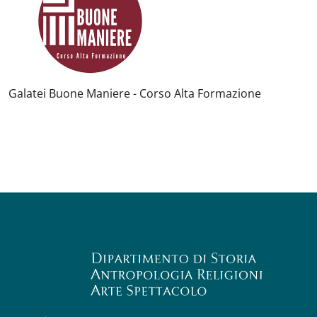
Galatei Buone Maniere - Corso Alta Formazione