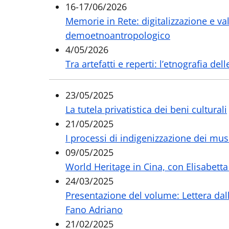
16-17/06/2026
Memorie in Rete: digitalizzazione e va
demoetnoantropologico
4/05/2026
Tra artefatti e reperti: l’etnografia de
23/05/2025
La tutela privatistica dei beni culturali
21/05/2025
I processi di indigenizzazione dei mu
09/05/2025
World Heritage in Cina, con Elisabett
24/03/2025
Presentazione del volume: Lettera dall
Fano Adriano
21/02/2025