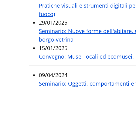
Pratiche visuali e strumenti digitali pe
fuoco)
29/01/2025
Seminario: Nuove forme dell'abitare. 
borgo-vetrina
15/01/2025
Convegno: Musei locali ed ecomusei. S
09/04/2024
Seminario: Oggetti, comportamenti e f