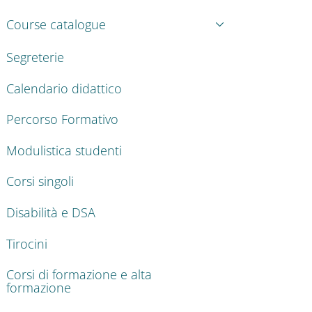
Course catalogue
Segreterie
Calendario didattico
Percorso Formativo
Modulistica studenti
Corsi singoli
Disabilità e DSA
Tirocini
Corsi di formazione e alta
formazione