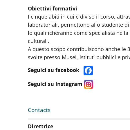
Obiettivi formativi
I cinque abiti in cui è diviso il corso, attra
laboratoriali, permettono allo studente d
lo qualificheranno come specialista nella 
culturali.
A questo scopo contribuiscono anche le 300
svolte presso Musei, Istituti pubblici e priv
Seguici su facebook
Seguici su Instagram
Contacts
Direttrice