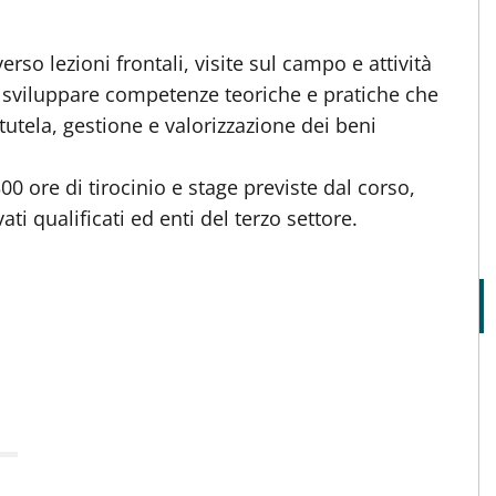
verso lezioni frontali, visite sul campo e attività
i sviluppare competenze teoriche e pratiche che
tutela, gestione e valorizzazione dei beni
 ore di tirocinio e stage previste dal corso,
ati qualificati ed enti del terzo settore.