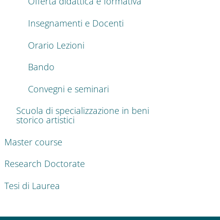
Offerta didattica e formativa
Insegnamenti e Docenti
Orario Lezioni
Bando
Convegni e seminari
Scuola di specializzazione in beni
storico artistici
Master course
Research Doctorate
Tesi di Laurea