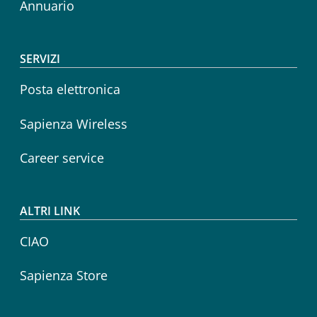
Annuario
SERVIZI
Posta elettronica
Sapienza Wireless
Career service
ALTRI LINK
CIAO
Sapienza Store