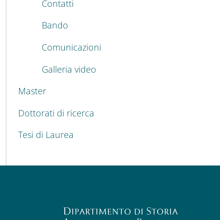
Contatti
Bando
Comunicazioni
Galleria video
Master
Dottorati di ricerca
Tesi di Laurea