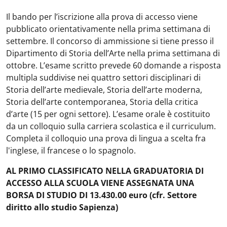
Il bando per l’iscrizione alla prova di accesso viene
pubblicato orientativamente nella prima settimana di
settembre. Il concorso di ammissione si tiene presso il
Dipartimento di Storia dell’Arte nella prima settimana di
ottobre. L’esame scritto prevede 60 domande a risposta
multipla suddivise nei quattro settori disciplinari di
Storia dell’arte medievale, Storia dell’arte moderna,
Storia dell’arte contemporanea, Storia della critica
d’arte (15 per ogni settore). L’esame orale è costituito
da un colloquio sulla carriera scolastica e il curriculum.
Completa il colloquio una prova di lingua a scelta fra
l'inglese, il francese o lo spagnolo.
AL PRIMO CLASSIFICATO NELLA GRADUATORIA DI
ACCESSO ALLA SCUOLA VIENE ASSEGNATA UNA
BORSA DI STUDIO DI 13.430.00 euro (cfr. Settore
diritto allo studio Sapienza)