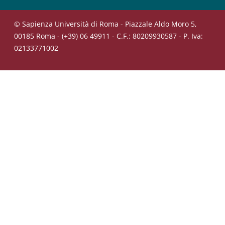
© Sapienza Università di Roma - Piazzale Aldo Moro 5,
00185 Roma - (+39) 06 49911 - C.F.: 80209930587 - P. Iva:
02133771002