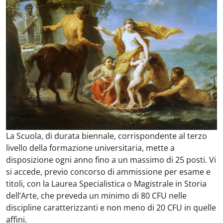
La Scuola, di durata biennale, corrispondente al terzo
livello della formazione universitaria, mette a
disposizione ogni anno fino a un massimo di 25 posti. Vi
si accede, previo concorso di ammissione per esame e
titoli, con la Laurea Specialistica o Magistrale in Storia
dell’Arte, che preveda un minimo di 80 CFU nelle
discipline caratterizzanti e non meno di 20 CFU in quelle
affini.