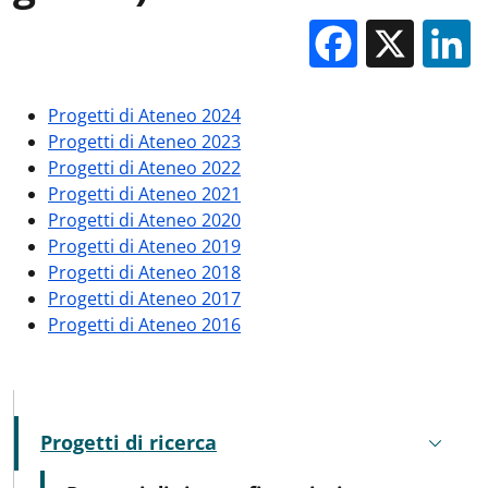
Facebo
X
Progetti di Ateneo 2024
Progetti di Ateneo 2023
Progetti di Ateneo 2022
Progetti di Ateneo 2021
Progetti di Ateneo 2020
Progetti di Ateneo 2019
Progetti di Ateneo 2018
Progetti di Ateneo 2017
Progetti di Ateneo 2016
MENU CEV SECOND NAVIGATION
Progetti di ricerca
Attivo