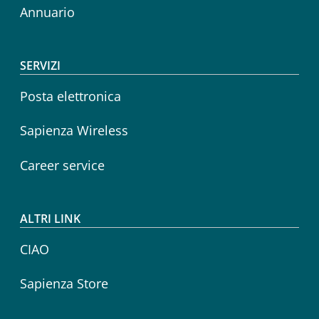
Annuario
SERVIZI
Posta elettronica
Sapienza Wireless
Career service
ALTRI LINK
CIAO
Sapienza Store