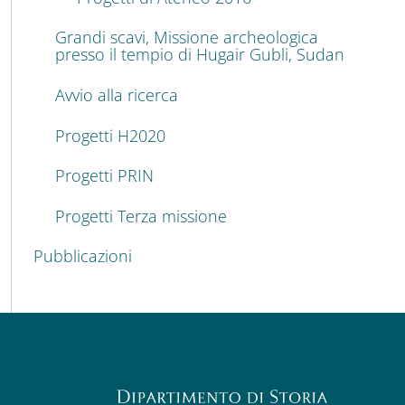
Grandi scavi, Missione archeologica
presso il tempio di Hugair Gubli, Sudan
Avvio alla ricerca
Progetti H2020
Progetti PRIN
Progetti Terza missione
Pubblicazioni