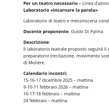
Per un teatro necessario –
Linea d’azio
Laboratorio «Incarnare la parola»
Laboratorio di teatro e messinscena con
Docente proponente
: Guido Di Palma
Descrizione
:
Il laboratorio teatrale proposto seguirà 
preparatorio (recitazione, movimento scen
di Molière.
Calendario incontri:
15-16-17 dicembre 2025 – mattina
9-10-11 febbraio 2026 – mattina
16-17-18 febbraio – mattina
24 febbraio – mattina