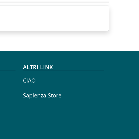
ALTRI LINK
CIAO
Sapienza Store