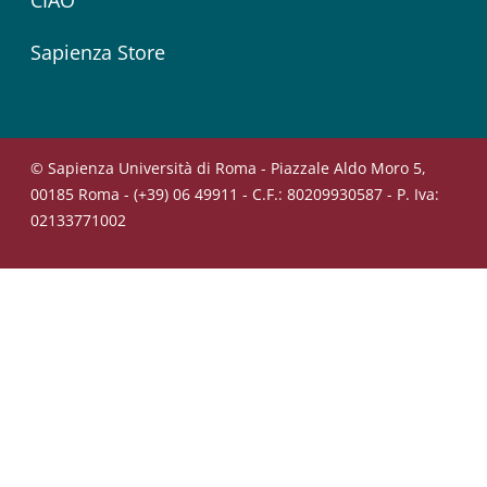
Sapienza Store
© Sapienza Università di Roma - Piazzale Aldo Moro 5,
00185 Roma - (+39) 06 49911 - C.F.: 80209930587 - P. Iva:
02133771002