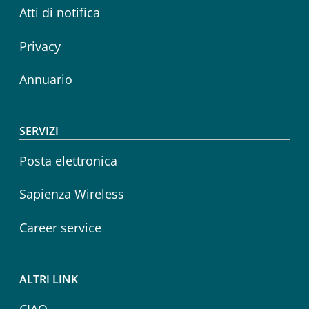
Atti di notifica
Privacy
Annuario
SERVIZI
Posta elettronica
Sapienza Wireless
Career service
ALTRI LINK
CIAO