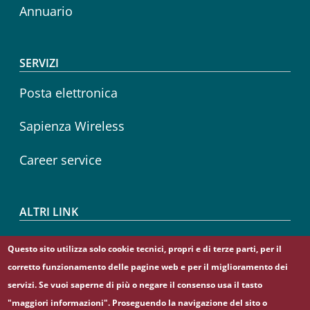
Annuario
SERVIZI
Posta elettronica
Sapienza Wireless
Career service
ALTRI LINK
CIAO
Questo sito utilizza solo cookie tecnici, propri e di terze parti, per il
corretto funzionamento delle pagine web e per il miglioramento dei
Sapienza Store
servizi. Se vuoi saperne di più o negare il consenso usa il tasto
"maggiori informazioni". Proseguendo la navigazione del sito o