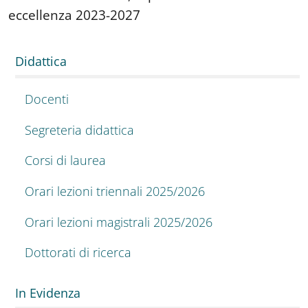
eccellenza 2023-2027
Didattica
Docenti
Segreteria didattica
Corsi di laurea
Orari lezioni triennali 2025/2026
Orari lezioni magistrali 2025/2026
Dottorati di ricerca
In Evidenza