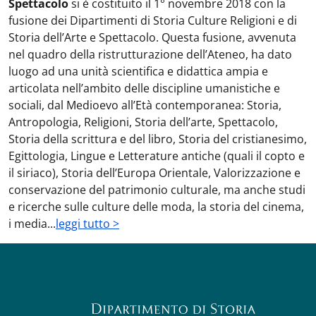
Spettacolo
si è costituito il 1° novembre 2018 con la
fusione dei Dipartimenti di Storia Culture Religioni e di
Storia dell’Arte e Spettacolo. Questa fusione, avvenuta
nel quadro della ristrutturazione dell’Ateneo, ha dato
luogo ad una unità scientifica e didattica ampia e
articolata nell’ambito delle discipline umanistiche e
sociali, dal Medioevo all’Età contemporanea: Storia,
Antropologia, Religioni, Storia dell’arte, Spettacolo,
Storia della scrittura e del libro, Storia del cristianesimo,
Egittologia, Lingue e Letterature antiche (quali il copto e
il siriaco), Storia dell’Europa Orientale, Valorizzazione e
conservazione del patrimonio culturale, ma anche studi
e ricerche sulle culture delle moda, la storia del cinema,
i media...
leggi tutto >