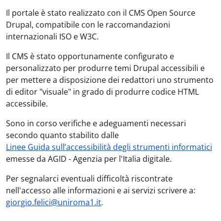
Il portale è stato realizzato con il CMS Open Source
Drupal, compatibile con le raccomandazioni
internazionali ISO e W3C.
Il CMS è stato opportunamente configurato e
personalizzato per produrre temi Drupal accessibili e
per mettere a disposizione dei redattori uno strumento
di editor "visuale" in grado di produrre codice HTML
accessibile.
Sono in corso verifiche e adeguamenti necessari
secondo quanto stabilito dalle
Linee Guida sull’accessibilità degli strumenti informatici
emesse da AGID - Agenzia per l'Italia digitale.
Per segnalarci eventuali difficoltà riscontrate
nell'accesso alle informazioni e ai servizi scrivere a:
giorgio.felici@uniroma1.it
.