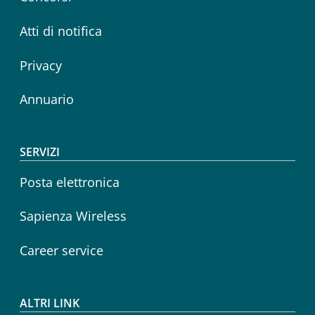
Atti di notifica
Privacy
Annuario
SERVIZI
Posta elettronica
Sapienza Wireless
Career service
ALTRI LINK