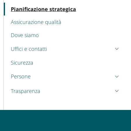
Attivo
Pianificazione strategica
Assicurazione qualità
Dove siamo
Uffici e contatti
Sicurezza
Persone
Trasparenza