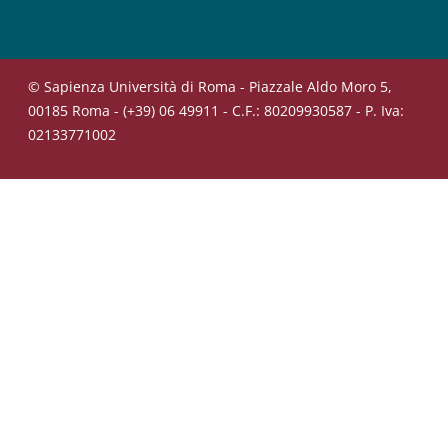
© Sapienza Università di Roma - Piazzale Aldo Moro 5,
00185 Roma - (+39) 06 49911 - C.F.: 80209930587 - P. Iva:
02133771002