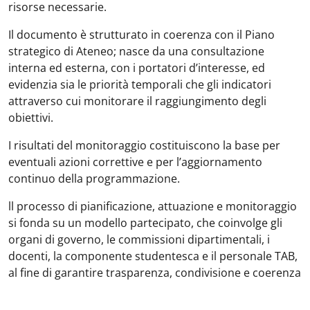
risorse necessarie.
Il documento è strutturato in coerenza con il Piano
strategico di Ateneo; nasce da una consultazione
interna ed esterna, con i portatori d’interesse, ed
evidenzia sia le priorità temporali che gli indicatori
attraverso cui monitorare il raggiungimento degli
obiettivi.
I risultati del monitoraggio costituiscono la base per
eventuali azioni correttive e per l’aggiornamento
continuo della programmazione.
ll processo di pianificazione, attuazione e monitoraggio
si fonda su un modello partecipato, che coinvolge gli
organi di governo, le commissioni dipartimentali, i
docenti, la componente studentesca e il personale TAB,
al fine di garantire trasparenza, condivisione e coerenza