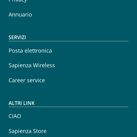
Annuario
SERVIZI
Posta elettronica
Sapienza Wireless
Career service
ALTRI LINK
CIAO
Sapienza Store