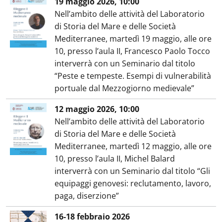
19 maggio 2026, 10:00
Nell’ambito delle attività del Laboratorio
di Storia del Mare e delle Società
Mediterranee, martedì 19 maggio, alle ore
10, presso l’aula II, Francesco Paolo Tocco
interverrà con un Seminario dal titolo
“Peste e tempeste. Esempi di vulnerabilità
portuale dal Mezzogiorno medievale”
12 maggio 2026, 10:00
Nell’ambito delle attività del Laboratorio
di Storia del Mare e delle Società
Mediterranee, martedì 12 maggio, alle ore
10, presso l’aula II, Michel Balard
interverrà con un Seminario dal titolo “Gli
equipaggi genovesi: reclutamento, lavoro,
paga, diserzione”
16-18 febbraio 2026