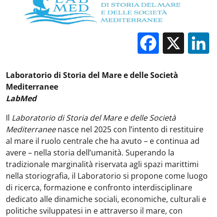
Facebo
X
Laboratorio di Storia del Mare e delle Società
Mediterranee
LabMed
Il
Laboratorio di Storia del Mare e delle Società
Mediterranee
nasce nel 2025 con l’intento di restituire
al mare il ruolo centrale che ha avuto – e continua ad
avere – nella storia dell’umanità. Superando la
tradizionale marginalità riservata agli spazi marittimi
nella storiografia, il Laboratorio si propone come luogo
di ricerca, formazione e confronto interdisciplinare
dedicato alle dinamiche sociali, economiche, culturali e
politiche sviluppatesi in e attraverso il mare, con