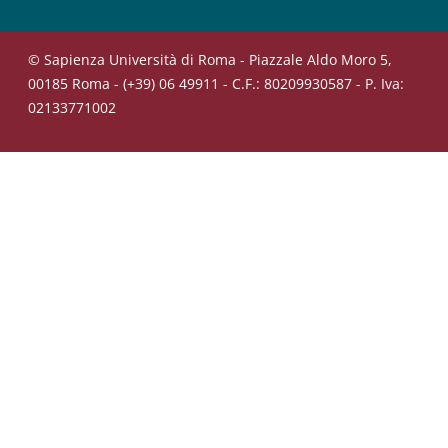
© Sapienza Università di Roma - Piazzale Aldo Moro 5,
00185 Roma - (+39) 06 49911 - C.F.: 80209930587 - P. Iva:
02133771002