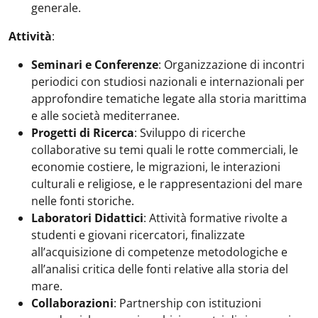
generale.
Attività
:
Seminari e Conferenze
: Organizzazione di incontri
periodici con studiosi nazionali e internazionali per
approfondire tematiche legate alla storia marittima
e alle società mediterranee.
Progetti di Ricerca
: Sviluppo di ricerche
collaborative su temi quali le rotte commerciali, le
economie costiere, le migrazioni, le interazioni
culturali e religiose, e le rappresentazioni del mare
nelle fonti storiche.
Laboratori Didattici
: Attività formative rivolte a
studenti e giovani ricercatori, finalizzate
all’acquisizione di competenze metodologiche e
all’analisi critica delle fonti relative alla storia del
mare.
Collaborazioni
: Partnership con istituzioni