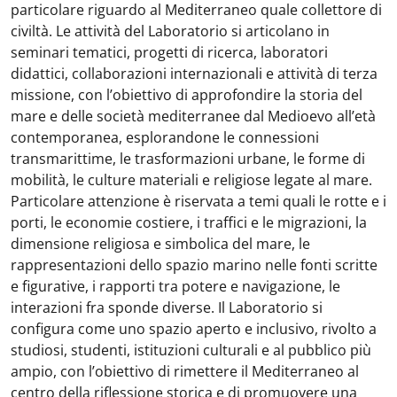
particolare riguardo al Mediterraneo quale collettore di
civiltà. Le attività del Laboratorio si articolano in
seminari tematici, progetti di ricerca, laboratori
didattici, collaborazioni internazionali e attività di terza
missione, con l’obiettivo di approfondire la storia del
mare e delle società mediterranee dal Medioevo all’età
contemporanea, esplorandone le connessioni
transmarittime, le trasformazioni urbane, le forme di
mobilità, le culture materiali e religiose legate al mare.
Particolare attenzione è riservata a temi quali le rotte e i
porti, le economie costiere, i traffici e le migrazioni, la
dimensione religiosa e simbolica del mare, le
rappresentazioni dello spazio marino nelle fonti scritte
e figurative, i rapporti tra potere e navigazione, le
interazioni fra sponde diverse. Il Laboratorio si
configura come uno spazio aperto e inclusivo, rivolto a
studiosi, studenti, istituzioni culturali e al pubblico più
ampio, con l’obiettivo di rimettere il Mediterraneo al
centro della riflessione storica e di promuovere una