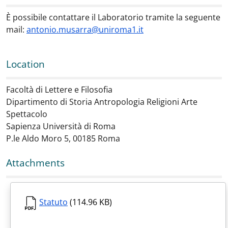
È possibile contattare il Laboratorio tramite la seguente
mail:
antonio.musarra@uniroma1.it
Location
Facoltà di Lettere e Filosofia
Dipartimento di Storia Antropologia Religioni Arte
Spettacolo
Sapienza Università di Roma
P.le Aldo Moro 5, 00185 Roma
Attachments
Statuto
(114.96 KB)