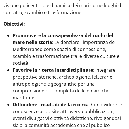
visione policentrica e dinamica dei mari come luoghi di
contatto, scambio e trasformazione.
Obiettivi:
Promuovere la consapevolezza del ruolo del
mare nella storia
: Evidenziare l’importanza del
Mediterraneo come spazio di connessione,
scambio e trasformazione tra le diverse culture e
società.
Favorire la ricerca interdisciplinare
: Integrare
prospettive storiche, archeologiche, letterarie,
antropologiche e geografiche per una
comprensione più completa delle dinamiche
marittime.
Diffondere i risultati della ricerca
: Condividere le
conoscenze acquisite attraverso pubblicazioni,
eventi divulgativi e attività didattiche, rivolgendosi
sia alla comunità accademica che al pubblico