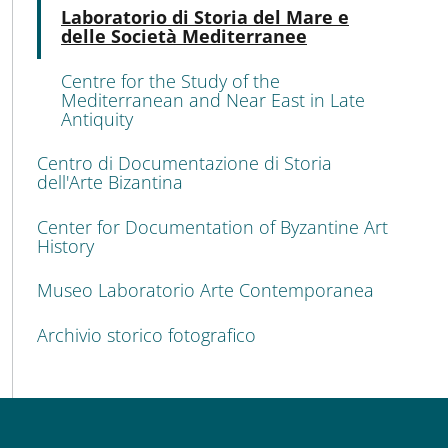
Acti
Laboratorio di Storia del Mare e
delle Società Mediterranee
Centre for the Study of the
Mediterranean and Near East in Late
Antiquity
Centro di Documentazione di Storia
dell'Arte Bizantina
Center for Documentation of Byzantine Art
History
Museo Laboratorio Arte Contemporanea
Archivio storico fotografico