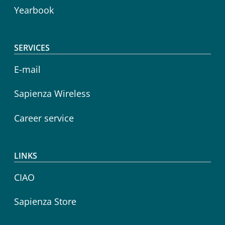
Yearbook
SERVICES
E-mail
Sapienza Wireless
Career service
LINKS
CIAO
Sapienza Store