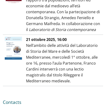
rapporti tra popolazioni, territori ed
economie dal medioevo all’età
contemporanea. Con la partecipazione di
Donatella Strangio, Amedeo Feniello e
Germano Maifreda. In collaborazione con
il
Laboratorio di Storia contemporanea
21 ottobre 2025, 16:00
Nell’ambito delle attività del Laboratorio
di Storia del Mare e delle Società
Mediterranee, mercoledì 1° ottobre, alle
ore 16, presso l’aula Partenone, Franco
Cardini interverrà con una lectio
magistralis dal titolo Rileggere il
Mediterraneo medievale.
Contacts