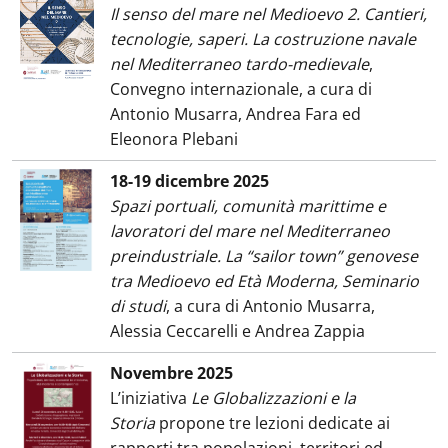
Il senso del mare nel Medioevo 2. Cantieri,
tecnologie, saperi. La costruzione navale
nel Mediterraneo tardo-medievale
,
Convegno internazionale, a cura di
Antonio Musarra, Andrea Fara ed
Eleonora Plebani
18-19 dicembre 2025
Spazi portuali, comunità marittime e
lavoratori del mare nel Mediterraneo
preindustriale. La “sailor town” genovese
tra Medioevo ed Età Moderna, Seminario
di studi
, a cura di Antonio Musarra,
Alessia Ceccarelli e Andrea Zappia
Novembre 2025
L’iniziativa
Le Globalizzazioni e la
Storia
propone tre lezioni dedicate ai