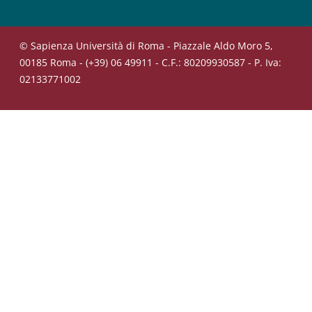
© Sapienza Università di Roma - Piazzale Aldo Moro 5,
00185 Roma - (+39) 06 49911 - C.F.: 80209930587 - P. Iva:
02133771002