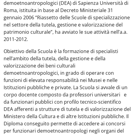
demoetnoantropologici (DEA) di Sapienza Università di
Roma, istituita in base al Decreto Ministeriale 31
gennaio 2006 “Riassetto delle Scuole di specializzazione
nel settore della tutela, gestione e valorizzazione del
patrimonio culturale”, ha avviato le sue attività nell’a.a.
2011-2012.
Obiettivo della Scuola è la formazione di specialisti
nell’ambito della tutela, della gestione e della
valorizzazione dei beni culturali
demoetnoantropologici, in grado di operare con
funzioni di elevata responsabilità nei Musei e nelle
Istituzioni pubbliche e private. La Scuola si avvale di un
corpo docente composto da professori universitari e
da funzionari pubblici con profilo tecnico-scientifico
DEA afferenti a strutture di tutela e di valorizzazione del
Ministero della Cultura e di altre Istituzioni pubbliche. Il
Diploma conseguito permette di accedere ai concorsi
per funzionari demoetnoantropologi negli organi del