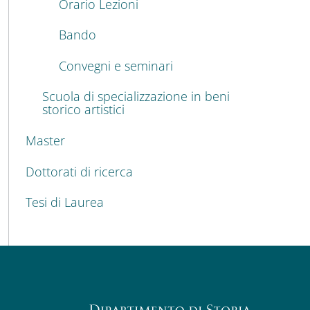
Orario Lezioni
Bando
Convegni e seminari
Scuola di specializzazione in beni
storico artistici
Master
Dottorati di ricerca
Tesi di Laurea