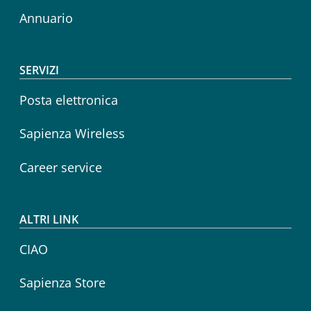
Annuario
SERVIZI
Posta elettronica
Sapienza Wireless
Career service
ALTRI LINK
CIAO
Sapienza Store