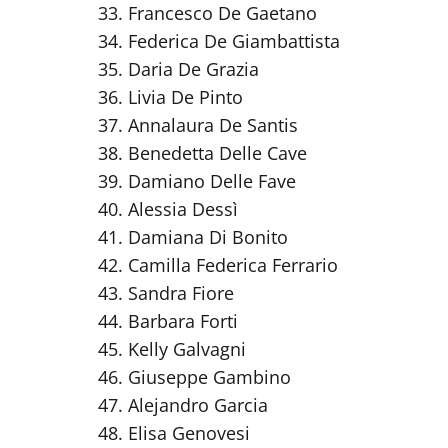
Francesco De Gaetano
Federica De Giambattista
Daria De Grazia
Livia De Pinto
Annalaura De Santis
Benedetta Delle Cave
Damiano Delle Fave
Alessia Dessì
Damiana Di Bonito
Camilla Federica Ferrario
Sandra Fiore
Barbara Forti
Kelly Galvagni
Giuseppe Gambino
Alejandro Garcia
Elisa Genovesi