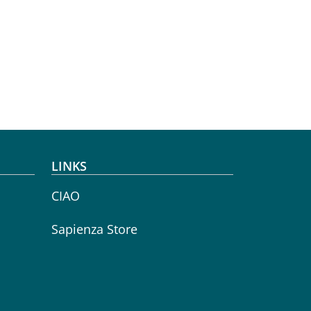
LINKS
CIAO
Sapienza Store