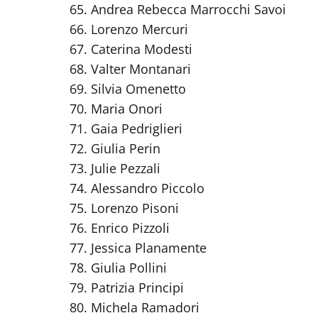
Andrea Rebecca Marrocchi Savoi
Lorenzo Mercuri
Caterina Modesti
Valter Montanari
Silvia Omenetto
Maria Onori
Gaia Pedriglieri
Giulia Perin
Julie Pezzali
Alessandro Piccolo
Lorenzo Pisoni
Enrico Pizzoli
Jessica Planamente
Giulia Pollini
Patrizia Principi
Michela Ramadori