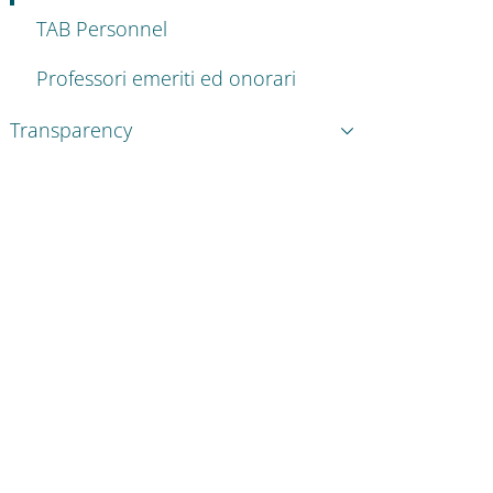
TAB Personnel
Professori emeriti ed onorari
Transparency