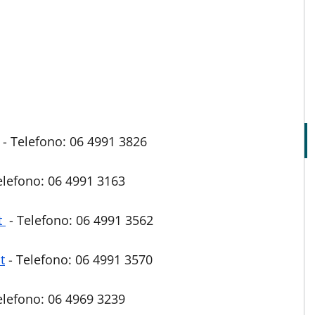
- Telefono: 06 4991 3826
elefono: 06 4991 3163
t
- Telefono: 06 4991 3562
t
- Telefono: 06 4991 3570
elefono: 06 4969 3239