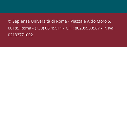
© Sapienza Università di Roma - Piazzale Aldo Moro 5,
00185 Roma - (+39) 06 49911 - C.F.: 80209930587 - P. Iva:
02133771002