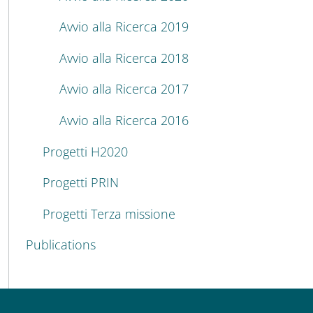
Avvio alla Ricerca 2019
Avvio alla Ricerca 2018
Avvio alla Ricerca 2017
Avvio alla Ricerca 2016
Progetti H2020
Progetti PRIN
Progetti Terza missione
Publications