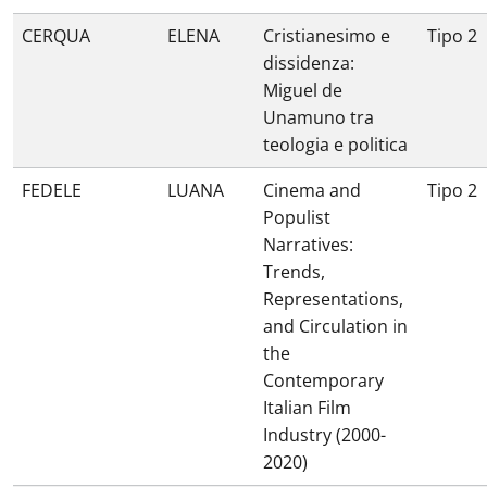
CERQUA
ELENA
Cristianesimo e
Tipo 2
dissidenza:
Miguel de
Unamuno tra
teologia e politica
FEDELE
LUANA
Cinema and
Tipo 2
Populist
Narratives:
Trends,
Representations,
and Circulation in
the
Contemporary
Italian Film
Industry (2000-
2020)