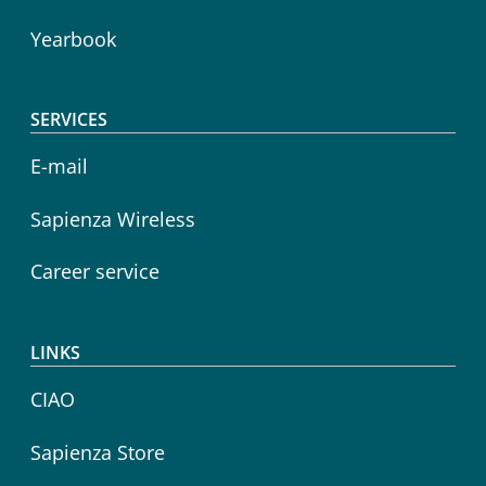
Yearbook
SERVICES
E-mail
Sapienza Wireless
Career service
LINKS
CIAO
Sapienza Store