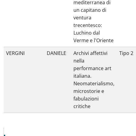
mediterranea di
un capitano di
ventura
trecentesco:
Luchino dal
Verme e l'Oriente
VERGINI
DANIELE
Archivi affettivi
Tipo 2
nella
performance art
italiana.
Neomaterialismo,
microstorie e
fabulazioni
critiche