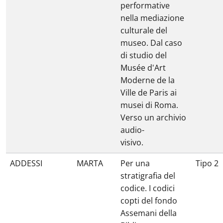
performative
nella mediazione
culturale del
museo. Dal caso
di studio del
Musée d'Art
Moderne de la
Ville de Paris ai
musei di Roma.
Verso un archivio
audio-
visivo.
ADDESSI
MARTA
Per una
Tipo 2
stratigrafia del
codice. I codici
copti del fondo
Assemani della