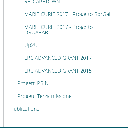
RELCAPETOWN
MARIE CURIE 2017 - Progetto BorGal
MARIE CURIE 2017 - Progetto
OROARAB
Up2U
ERC ADVANCED GRANT 2017
ERC ADVANCED GRANT 2015
Progetti PRIN
Progetti Terza missione
Publications