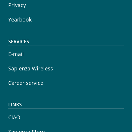
Privacy
Yearbook
SERVICES
E-mail
Sapienza Wireless
Career service
LINKS
CIAO
Sapienza Store