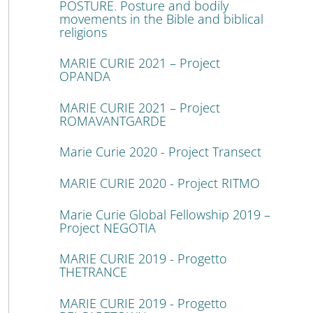
POSTURE. Posture and bodily
movements in the Bible and biblical
religions
MARIE CURIE 2021 – Project
OPANDA
MARIE CURIE 2021 – Project
ROMAVANTGARDE
Marie Curie 2020 - Project Transect
MARIE CURIE 2020 - Project RITMO
Marie Curie Global Fellowship 2019 –
Project NEGOTIA
MARIE CURIE 2019 - Progetto
THETRANCE
MARIE CURIE 2019 - Progetto