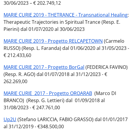
30/06/2023 – € 202.749,12
MARIE CURIE 2019 - THETRANCE - Transnational Healing
:
Therapeutic Trajectories in Spiritual Trance (Resp. E.
Pierini) dal 01/07/2020 al 30/06/2023
MARIE CURIE 2019 - Progetto RELCAPETOWN
(Carmelo
RUSSO) (Resp. L. Faranda) dal 01/06/2020 al 31/05/2023 -
€ 212.433,60
MARIE CURIE 2017 - Progetto BorGal
(FEDERICA FAVINO)
(Resp. R. AGO) dal 01/07/2018 al 31/12/2023 - €
262.269,00
MARIE CURIE 2017 - Progetto OROARAB
(Marco DI
BRANCO) (Resp. G. Lettieri) dal 01/09/2018 al
31/08/2023 - € 247.761,00
Up2U
(Stefano LARICCIA, FABIO GRASSO) dal 01/01/2017
al 31/12/2019 - €348.500,00