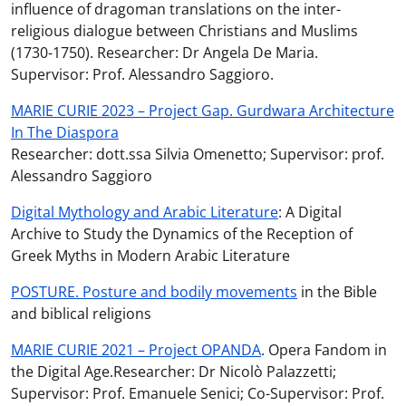
influence of dragoman translations on the inter-
religious dialogue between Christians and Muslims
(1730-1750). Researcher: Dr Angela De Maria.
Supervisor: Prof. Alessandro Saggioro.
MARIE CURIE 2023 – Project Gap. Gurdwara Architecture
In The Diaspora
Researcher: dott.ssa Silvia Omenetto; Supervisor: prof.
Alessandro Saggioro
Digital Mythology and Arabic Literature
: A Digital
Archive to Study the Dynamics of the Reception of
Greek Myths in Modern Arabic Literature
POSTURE. Posture and bodily movements
in the Bible
and biblical religions
MARIE CURIE 2021 – Project OPANDA
. Opera Fandom in
the Digital Age.Researcher: Dr Nicolò Palazzetti;
Supervisor: Prof. Emanuele Senici; Co-Supervisor: Prof.