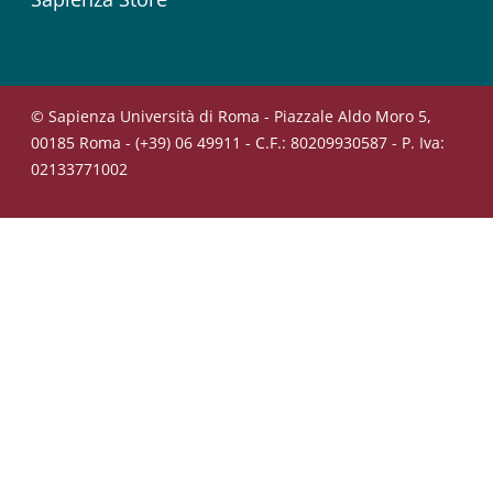
© Sapienza Università di Roma - Piazzale Aldo Moro 5,
00185 Roma - (+39) 06 49911 - C.F.: 80209930587 - P. Iva:
02133771002