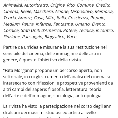
Animalità, Autoritratto, Origine, Rito, Comune, Credito,
Cinema, Reale, Maschera, Azione, Dispositivo, Memoria,
Teoria, Amore, Cosa, Mito, Italia, Coscienza, Popolo,
Medium, Paura, Infanzia, Fantasma, Umano, Evento,
Cornice, Stati Uniti d’America, Potere, Tecnica, Incontro,
Finzione, Paesaggio, Biografico, Voce.
Partire da un’idea e misurane la sua restituzione nel
sensibile del cinema, delle immagini e delle arti in
genere, è questo l’obiettivo della rivista.
“Fata Morgana” propone un percorso aperto, non
settoriale, in cui gli strumenti dell'analisi del cinema si
intersecano con riflessioni e prospettive provenienti da
altri campi del sapere: filosofia, letteratura, teoria
dell’arte e dell’immagine, sociologia, antropologia.
La rivista ha visto la partecipazione nel corso degli anni
di alcuni dei massimi studiosi ed artisti a livello