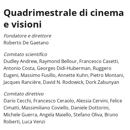
Quadrimestrale di cinema
e visioni
Fondatore e direttore
Roberto De Gaetano
Comitato scientifico
Dudley Andrew, Raymond Bellour, Francesco Casetti,
Antonio Costa, Georges Didi-Huberman, Ruggero
Eugeni, Massimo Fusillo, Annette Kuhn, Pietro Montani,
Jacques Rancière, David N. Rodowick, Dork Zabunyan
Comitato direttivo
Dario Cecchi, Francesco Ceraolo, Alessia Cervini, Felice
Cimatti, Massimiliano Coviello, Daniele Dottorini,
Michele Guerra, Angela Maiello, Stefano Oliva, Bruno
Roberti, Luca Venzi