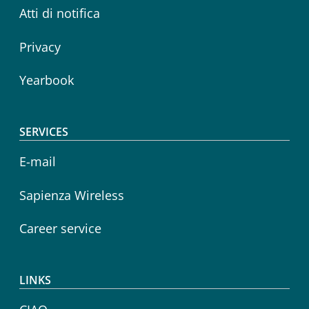
Atti di notifica
Privacy
Yearbook
SERVICES
E-mail
Sapienza Wireless
Career service
LINKS