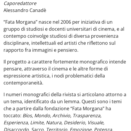
Caporedattore
Alessandro Canadè
“Fata Morgana” nasce nel 2006 per iniziativa di un
gruppo di studiosi e docenti universitari di cinema, e al
contempo coinvolge studiosi di diversa provenienza
disciplinare, intellettuali ed artisti che riflettono sul
rapporto fra immagini e pensiero.
Il progetto a carattere fortemente monografico intende
pensare, attraverso il cinema e le altre forme di
espressione artistica, i nodi problematici della
contemporaneità.
I numeri monografici della rivista si articolano attorno a
un tema, identificato da un lemma. Questi sono i temi
che a partire dalla fondazione “Fata Morgana” ha
toccato:
Bíos, Mondo, Archivio, Trasparenza,
Esperienza, Limite, Natura, Desiderio, Visuale,
Disaccordo, Sacro, Territorio, Emozione, Potenza,