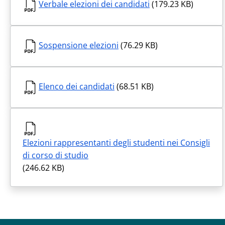
Verbale elezioni dei candidati
(179.23 KB)
Sospensione elezioni
(76.29 KB)
Elenco dei candidati
(68.51 KB)
Elezioni rappresentanti degli studenti nei Consigli
di corso di studio
(246.62 KB)