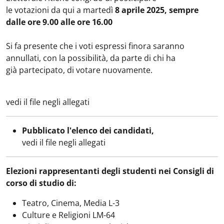
le votazioni da qui a martedì
8 aprile 2025, sempre
dalle ore 9.00 alle ore 16.00
Si fa presente che i voti espressi finora saranno
annullati, con la possibilità, da parte di chi ha
già partecipato, di votare nuovamente.
vedi il file negli allegati
Pubblicato l'elenco dei candidati,
vedi il file negli allegati
Elezioni rappresentanti degli studenti nei Consigli di
corso di studio di:
Teatro, Cinema, Media L-3
Culture e Religioni LM-64