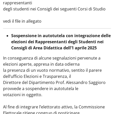
rappresentanti
degli studenti nei Consigli dei seguenti Corsi di Studio
vedi il file in allegato
Sospensione in autotutela con integrazione delle
elezioni dei Rappresentanti degli Studenti nei
Consigli di Area Didattica dell’1 aprile 2025
In conseguenza di alcune segnalazioni pervenute a
elezioni aperte, appresa in data odierna
la presenza di un vuoto normativo, sentito il parere
dell’ufficio Elezioni e Trasparenza, il
Direttore del Dipartimento Prof. Alessandro Saggioro
provvede a sospendere in autotutela le
votazioni in oggetto.
Al fine di integrare l’elettorato attivo, la Commissione
Elettorale ritiene congruo di posticipare