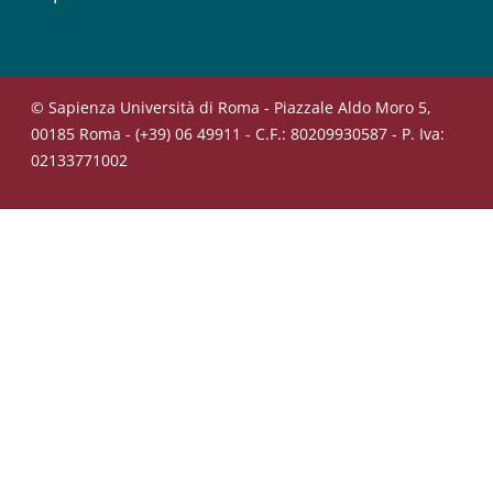
© Sapienza Università di Roma - Piazzale Aldo Moro 5,
00185 Roma - (+39) 06 49911 - C.F.: 80209930587 - P. Iva:
02133771002