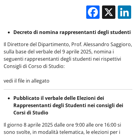
Facebo
X
Decreto di nomina rappresentanti degli studenti
Il Direttore del Dipartimento, Prof. Alessandro Saggioro,
sulla base del verbale del 9 aprile 2025, nomina i
seguenti rappresentanti degli studenti nei rispettivi
Consigli di Corso di Studio:
vedi il file in allegato
Pubblicato il verbale delle Elezioni dei
Rappresentanti degli Studenti nei consigli dei
Corsi di Studio
Il giorno 8 aprile 2025 dalle ore 9:00 alle ore 16:00 si
sono svolte, in modalità telematica, le elezioni per i