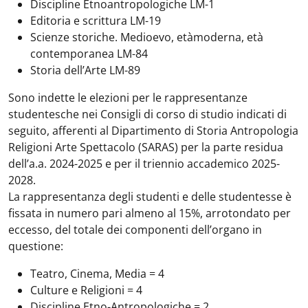
Discipline Etnoantropologiche LM-1
Editoria e scrittura LM-19
Scienze storiche. Medioevo, etàmoderna, età
contemporanea LM-84
Storia dell’Arte LM-89
Sono indette le elezioni per le rappresentanze
studentesche nei Consigli di corso di studio indicati di
seguito, afferenti al Dipartimento di Storia Antropologia
Religioni Arte Spettacolo (SARAS) per la parte residua
dell’a.a. 2024-2025 e per il triennio accademico 2025-
2028.
La rappresentanza degli studenti e delle studentesse è
fissata in numero pari almeno al 15%, arrotondato per
eccesso, del totale dei componenti dell’organo in
questione:
Teatro, Cinema, Media = 4
Culture e Religioni = 4
Discipline Etno-Antropologiche = 2