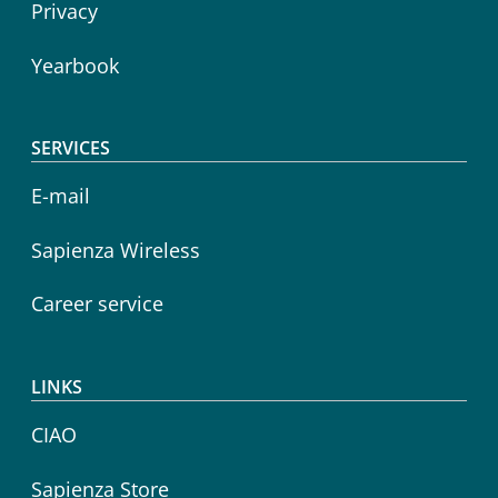
Privacy
Yearbook
SERVICES
E-mail
Sapienza Wireless
Career service
LINKS
CIAO
Sapienza Store