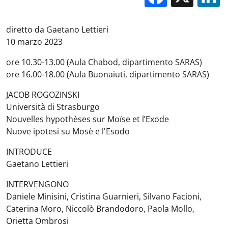
diretto da Gaetano Lettieri
10 marzo 2023
ore 10.30-13.00 (Aula Chabod, dipartimento SARAS)
ore 16.00-18.00 (Aula Buonaiuti, dipartimento SARAS)
JACOB ROGOZINSKI
Università di Strasburgo
Nouvelles hypothèses sur Moïse et l’Exode
Nuove ipotesi su Mosè e l'Esodo
INTRODUCE
Gaetano Lettieri
INTERVENGONO
Daniele Minisini, Cristina Guarnieri, Silvano Facioni,
Caterina Moro, Niccolò Brandodoro, Paola Mollo,
Orietta Ombrosi